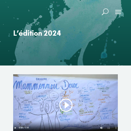
L’édition 2024