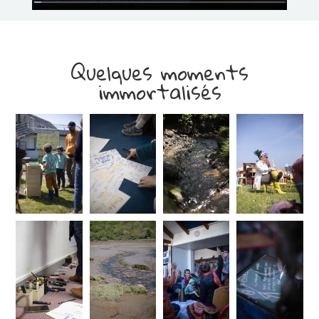
Quelques moments
immortalisés