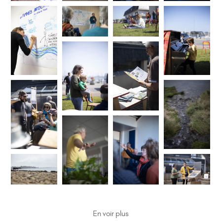
En voir plus