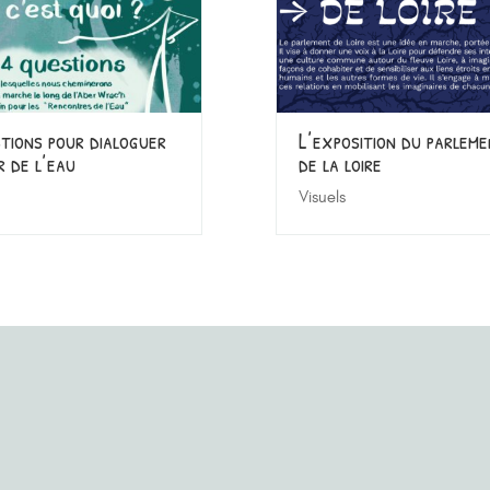
tions pour dialoguer
L’exposition du parlem
 de l’eau
de la loire
Visuels