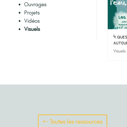
Ouvrages
Projets
Vidéos
Visuels
4 ques
autour
Visuels
Toutes les ressources